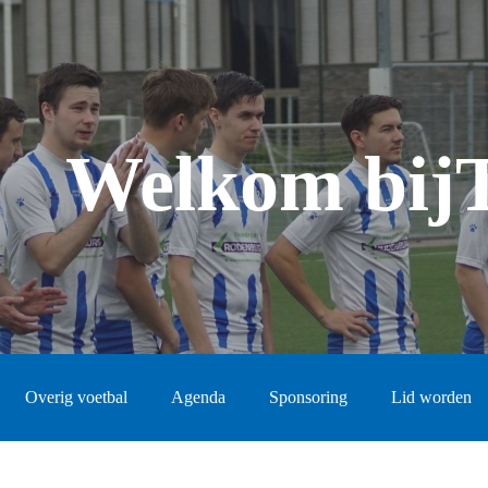
Welkom bij
Overig voetbal
Agenda
Sponsoring
Lid worden