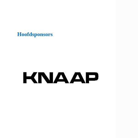
Hoofdsponsors