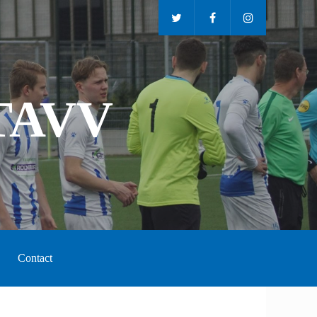
TAVV
Contact