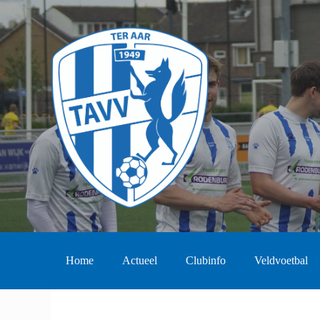
Home
Actueel
Clubinfo
Veldvoetbal