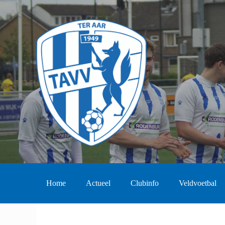
Home
Actueel
Clubinfo
Veldvoetbal