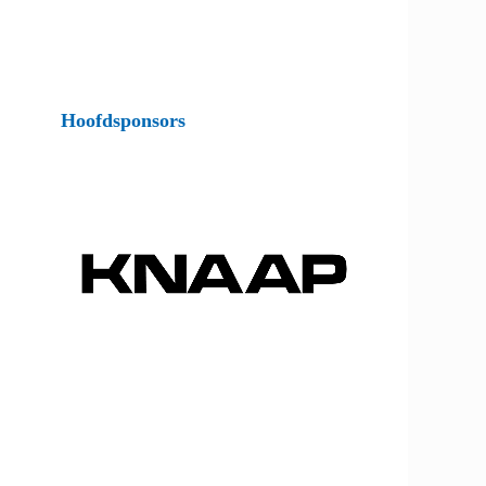
Hoofdsponsors