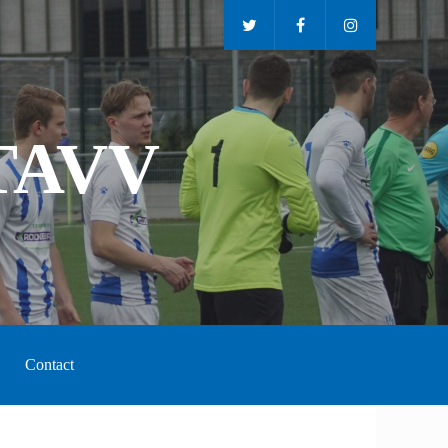
TAVV
Contact