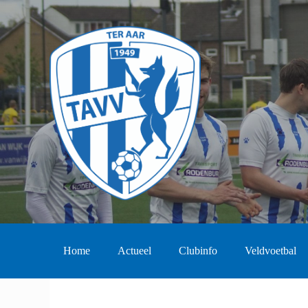
Home
Actueel
Clubinfo
Veldvoetbal