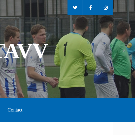
TAVV
Contact