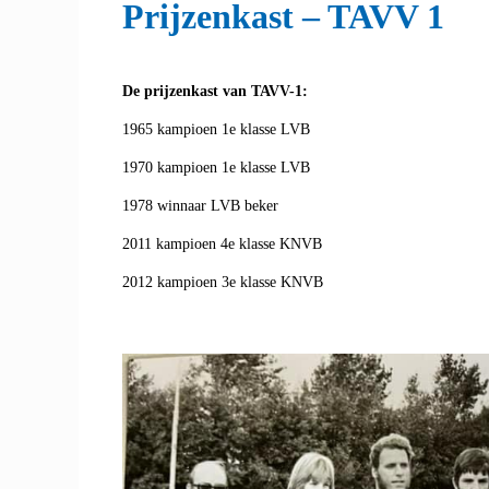
Prijzenkast – TAVV 1
De prijzenkast van TAVV-1:
1965 kampioen 1e klasse LVB
1970 kampioen 1e klasse LVB
1978 winnaar LVB beker
2011 kampioen 4e klasse KNVB
2012 kampioen 3e klasse KNVB