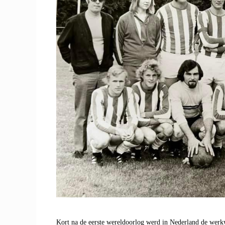
Kort na de eerste wereldoorlog werd in Nederland de werkwe