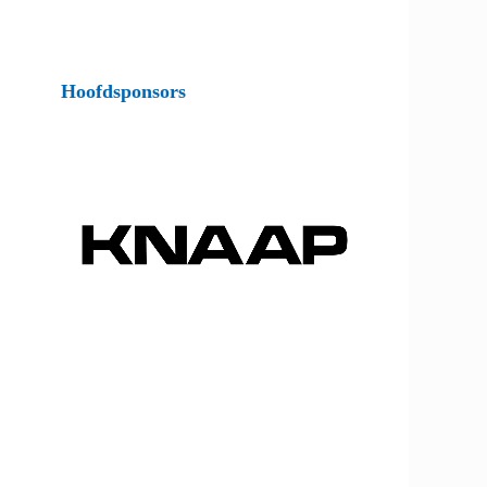
Hoofdsponsors