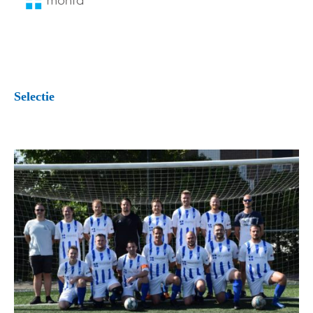
Selectie