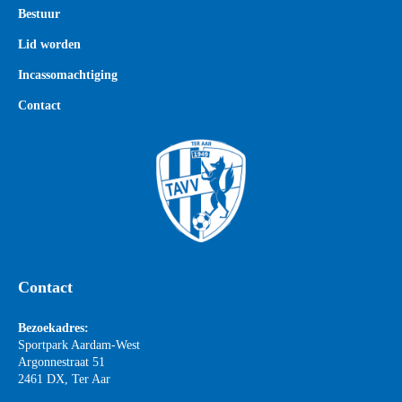
Bestuur
Lid worden
Incassomachtiging
Contact
Contact
Bezoekadres:
Sportpark Aardam-West
Argonnestraat 51
2461 DX, Ter Aar