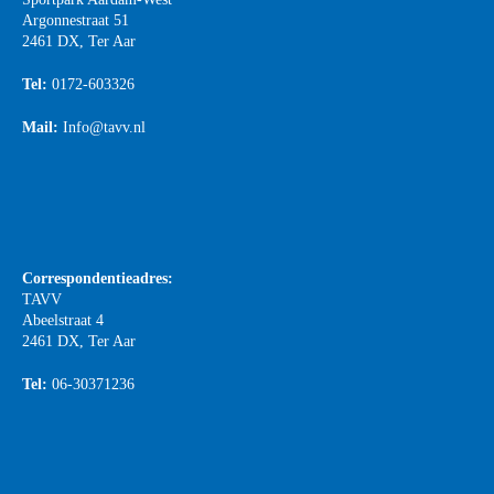
Argonnestraat 51
2461 DX, Ter Aar
Tel:
0172-603326
Mail:
Info@tavv.nl
Correspondentieadres:
TAVV
Abeelstraat 4
2461 DX, Ter Aar
Tel:
06-30371236