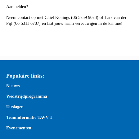
Aanmelden?
Neem contact op met Chiel Konings (06 5759 9073) of Lars van der
Pijl (06 5311 6707) en laat jouw naam vereeuwigen in de kantine!
Populaire links:
Nieuws
Wedstrijdprogramma
Uitslagen
Teaminformatie TAVV 1
Evenementen