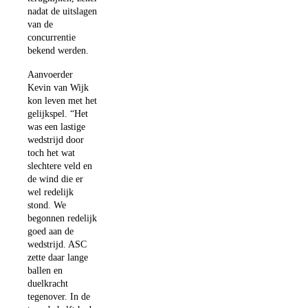
nadat de uitslagen
van de
concurrentie
bekend werden.
Aanvoerder
Kevin van Wijk
kon leven met het
gelijkspel. “Het
was een lastige
wedstrijd door
toch het wat
slechtere veld en
de wind die er
wel redelijk
stond. We
begonnen redelijk
goed aan de
wedstrijd. ASC
zette daar lange
ballen en
duelkracht
tegenover. In de