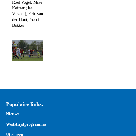
Roel Vogel, Mike
Keijzer (Jan
Verzaal); Eric van
der Hout, Yoeri
Bakker
Populaire links:
Nieuws
Wedstrijdprogramma
Uitslagen