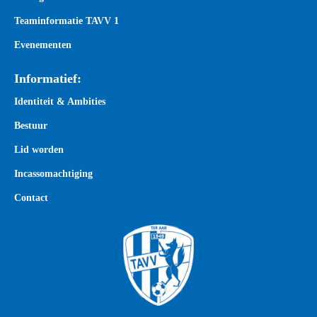
Teaminformatie TAVV 1
Evenementen
Informatief:
Identiteit & Ambities
Bestuur
Lid worden
Incassomachtiging
Contact