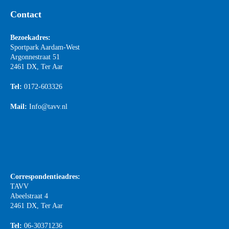
Contact
Bezoekadres:
Sportpark Aardam-West
Argonnestraat 51
2461 DX, Ter Aar
Tel:
0172-603326
Mail:
Info@tavv.nl
Correspondentieadres:
TAVV
Abeelstraat 4
2461 DX, Ter Aar
Tel:
06-30371236