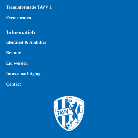
Teaminformatie TAVV 1
Evenementen
Informatief:
Identiteit & Ambities
Bestuur
Lid worden
Incassomachtiging
Contact