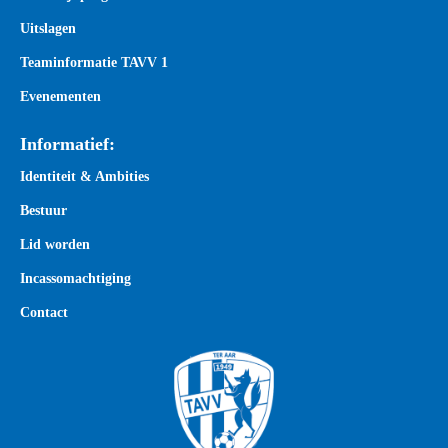
Uitslagen
Teaminformatie TAVV 1
Evenementen
Informatief:
Identiteit & Ambities
Bestuur
Lid worden
Incassomachtiging
Contact