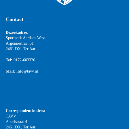
Contact
Bezoekadres:
Sportpark Aardam-West
Argonnestraat 51
2461 DX, Ter Aar
Tel:
0172-603326
Mail:
Info@tavv.nl
Correspondentieadres:
TAVV
Abeelstraat 4
2461 DX, Ter Aar