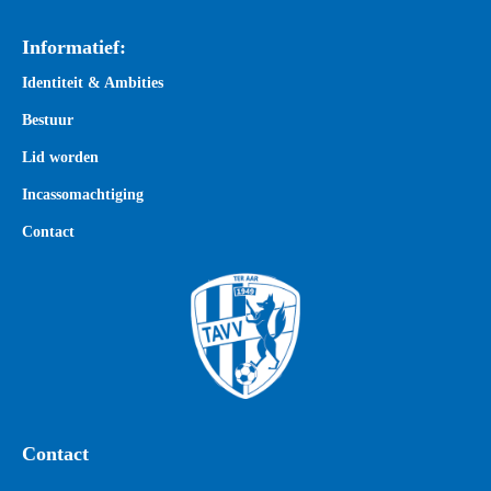
Informatief:
Identiteit & Ambities
Bestuur
Lid worden
Incassomachtiging
Contact
Contact