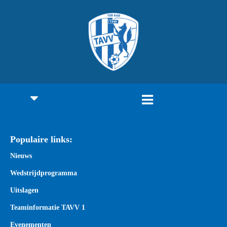
Populaire links:
Nieuws
Wedstrijdprogramma
Uitslagen
Teaminformatie TAVV 1
Evenementen