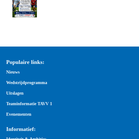
Populaire links:
Nieuws
Wedstrijdprogramma
Uitslagen
Teaminformatie TAVV 1
Evenementen
Informatief: