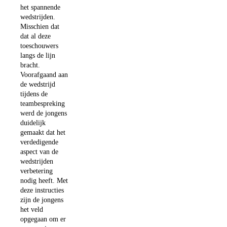
het spannende
wedstrijden.
Misschien dat
dat al deze
toeschouwers
langs de lijn
bracht.
Voorafgaand aan
de wedstrijd
tijdens de
teambespreking
werd de jongens
duidelijk
gemaakt dat het
verdedigende
aspect van de
wedstrijden
verbetering
nodig heeft. Met
deze instructies
zijn de jongens
het veld
opgegaan om er