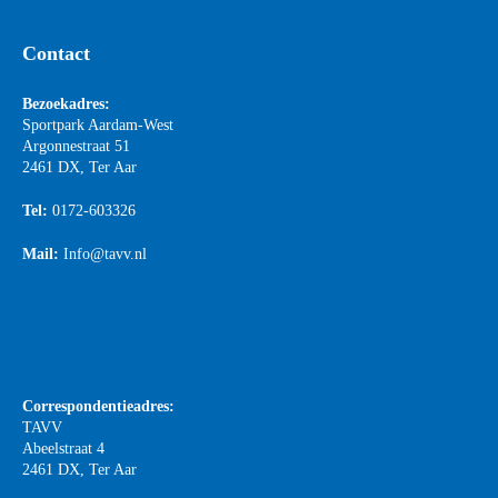
Contact
Bezoekadres:
Sportpark Aardam-West
Argonnestraat 51
2461 DX, Ter Aar
Tel:
0172-603326
Mail:
Info@tavv.nl
Correspondentieadres:
TAVV
Abeelstraat 4
2461 DX, Ter Aar