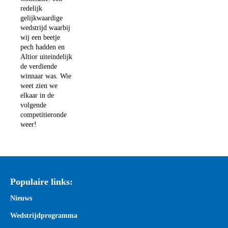
redelijk
gelijkwaardige
wedstrijd waarbij
wij een beetje
pech hadden en
Altior uiteindelijk
de verdiende
winnaar was. Wie
weet zien we
elkaar in de
volgende
competitieronde
weer!
Populaire links:
Nieuws
Wedstrijdprogramma