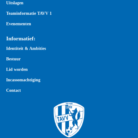
Uitslagen
Teaminformatie TAVV 1
Evenementen
Informatief:
Identiteit & Ambities
Bestuur
Lid worden
Incassomachtiging
Contact