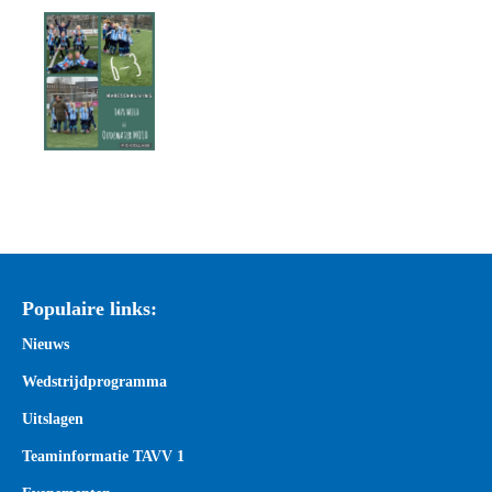
Populaire links:
Nieuws
Wedstrijdprogramma
Uitslagen
Teaminformatie TAVV 1