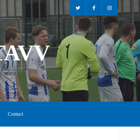
TAVV
Contact