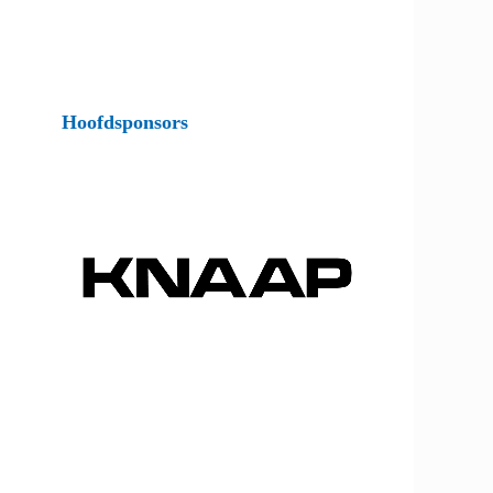
Hoofdsponsors