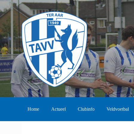
Home
Actueel
Clubinfo
Veldvoetbal