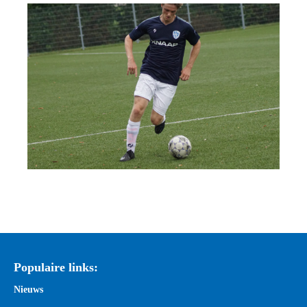
Populaire links:
Nieuws