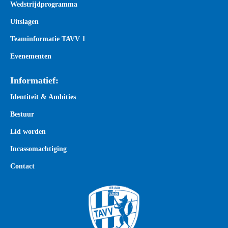
Wedstrijdprogramma
Uitslagen
Teaminformatie TAVV 1
Evenementen
Informatief:
Identiteit & Ambities
Bestuur
Lid worden
Incassomachtiging
Contact