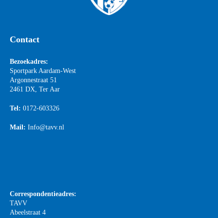
Contact
Bezoekadres:
Sportpark Aardam-West
Argonnestraat 51
2461 DX, Ter Aar
Tel:
0172-603326
Mail:
Info@tavv.nl
Correspondentieadres:
TAVV
Abeelstraat 4