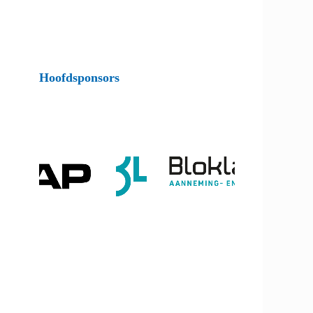
Hoofdsponsors