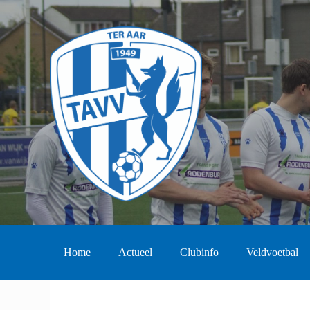
Home
Actueel
Clubinfo
Veldvoetbal