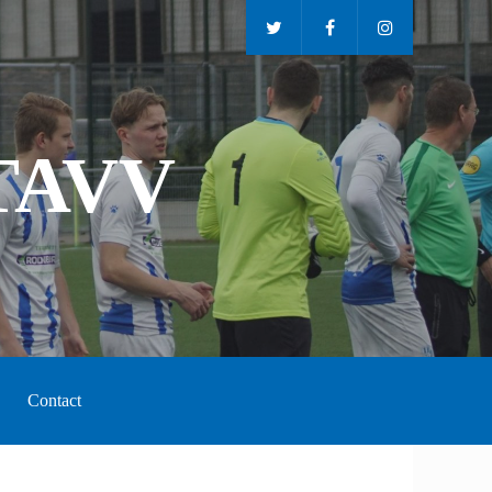
TAVV
Contact