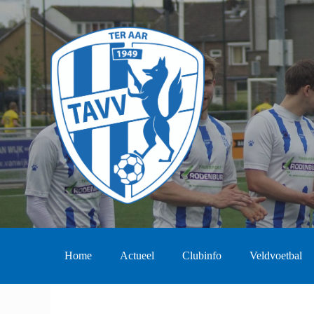
Home
Actueel
Clubinfo
Veldvoetbal