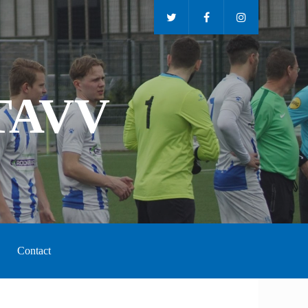
TAVV
Contact