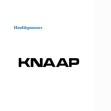
Hoofdsponsors