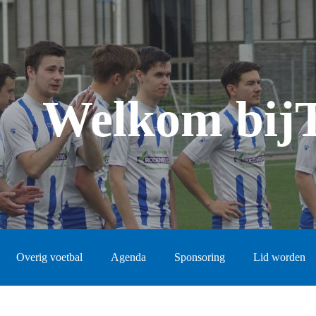
Welkom bij
Overig voetbal
Agenda
Sponsoring
Lid worden