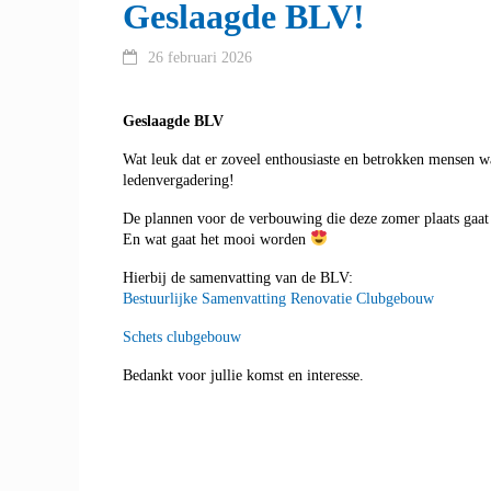
Geslaagde BLV!
26 februari 2026
Geslaagde BLV
Wat leuk dat er zoveel enthousiaste en betrokken mensen w
ledenvergadering!
De plannen voor de verbouwing die deze zomer plaats gaat
En wat gaat het mooi worden
Hierbij de samenvatting van de BLV:
Bestuurlijke Samenvatting Renovatie Clubgebouw
Schets clubgebouw
Bedankt voor jullie komst en interesse.