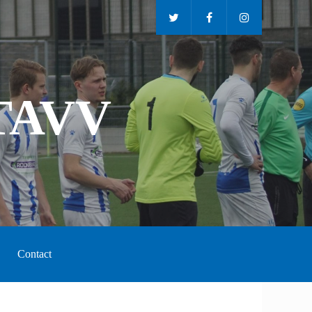
TAVV
Contact