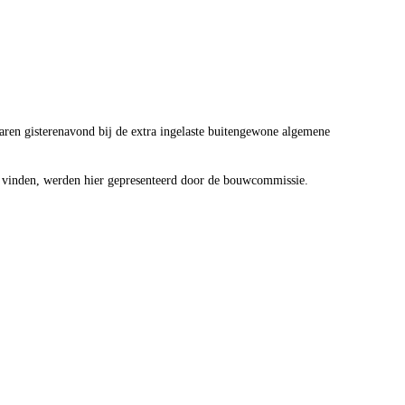
aren gisterenavond bij de extra ingelaste buitengewone algemene
 vinden, werden hier gepresenteerd door de bouwcommissie.