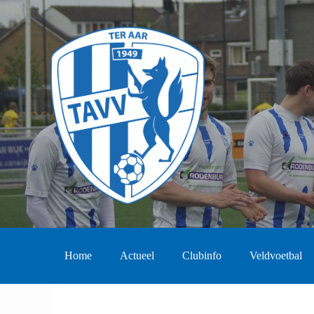
Home
Actueel
Clubinfo
Veldvoetbal