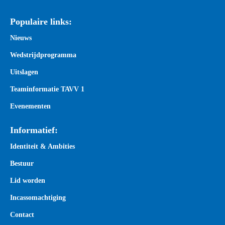
Populaire links:
Nieuws
Wedstrijdprogramma
Uitslagen
Teaminformatie TAVV 1
Evenementen
Informatief:
Identiteit & Ambities
Bestuur
Lid worden
Incassomachtiging
Contact