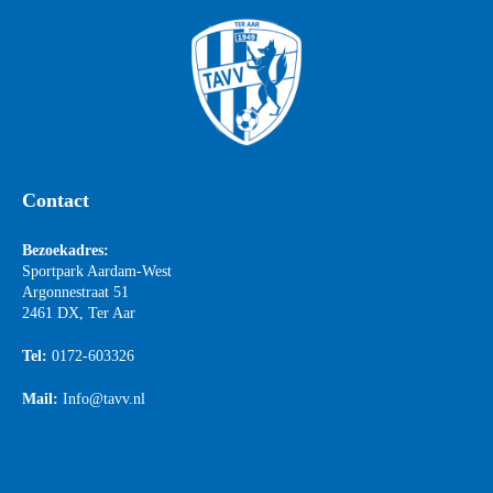
Contact
Bezoekadres:
Sportpark Aardam-West
Argonnestraat 51
2461 DX, Ter Aar
Tel:
0172-603326
Mail:
Info@tavv.nl