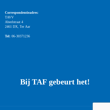
Correspondentieadres:
TAVV
Abeelstraat 4
2461 DX, Ter Aar
Tel:
06-30371236
Bij TAF gebeurt het!