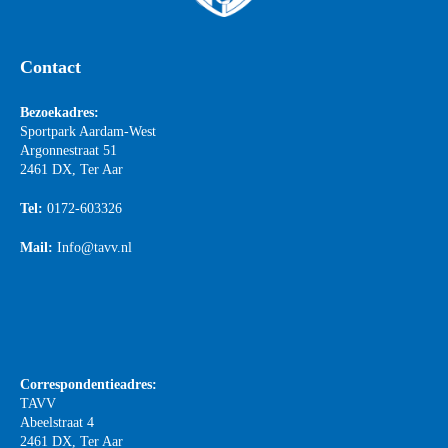
Contact
Bezoekadres:
Sportpark Aardam-West
Argonnestraat 51
2461 DX, Ter Aar
Tel:
0172-603326
Mail:
Info@tavv.nl
Correspondentieadres:
TAVV
Abeelstraat 4
2461 DX, Ter Aar