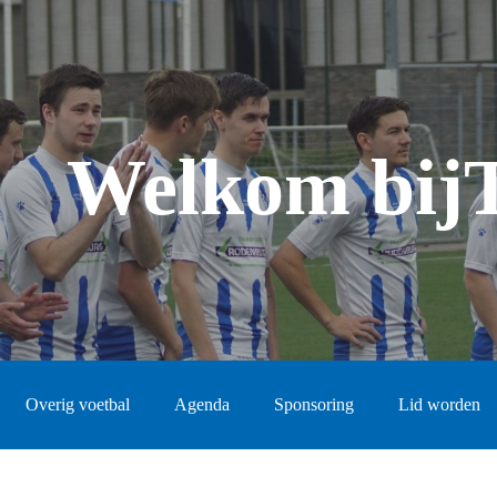
Welkom bij
Overig voetbal
Agenda
Sponsoring
Lid worden