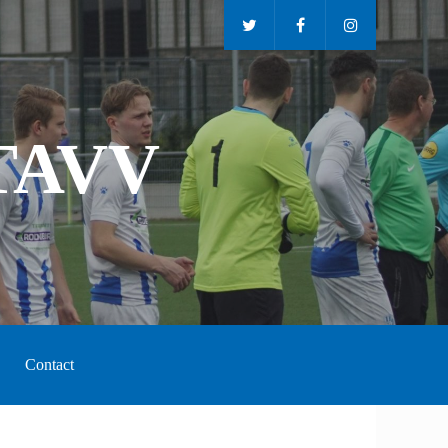
TAVV
Contact