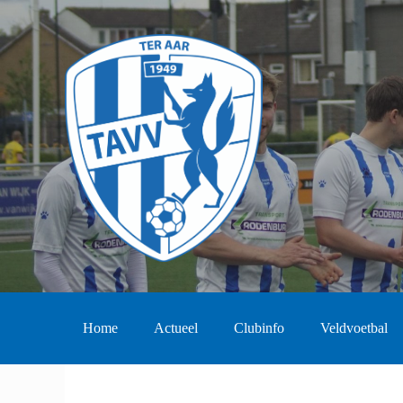
Home
Actueel
Clubinfo
Veldvoetbal