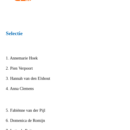
Selectie
1. Annemarie Hoek
2. Pien Verpoort
3. Hannah van den Elshout
4. Anna Clemens
5. Fabiënne van der Pijl
6. Domenica de Romijn