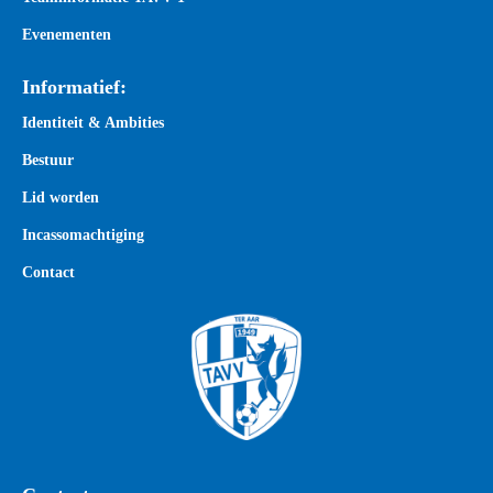
Evenementen
Informatief:
Identiteit & Ambities
Bestuur
Lid worden
Incassomachtiging
Contact